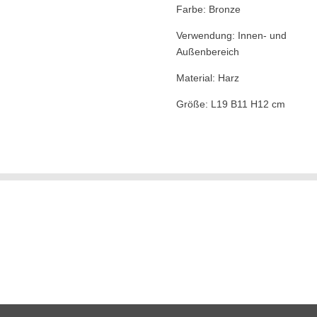
Farbe: Bronze
Verwendung: Innen- und
Außenbereich
Material:
Harz
Größe: L19 B11 H12 cm