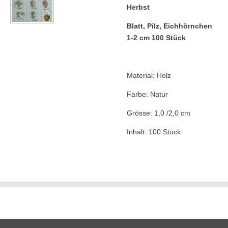
Herbst
Blatt, Pilz, Eichhörnchen
1-2 cm 100 Stück
Material: Holz
Farbe: Natur
Grösse: 1,0 /2,0 cm
Inhalt: 100 Stück