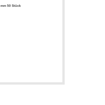
0 mm 50 Stück