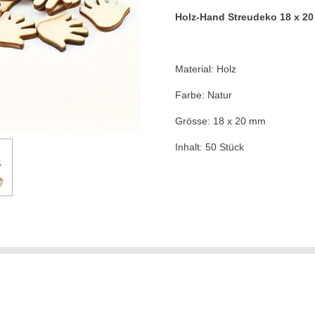
Holz-Hand Streudeko 18 x 2
Material: Holz
Farbe: Natur
Grösse: 18 x 20 mm
Inhalt: 50 Stück