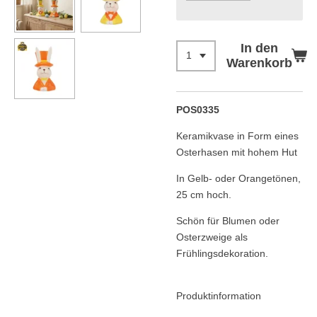
In den
Warenkorb
POS0335
Keramikvase in Form eines
Osterhasen mit hohem Hut
In Gelb- oder Orangetönen,
25 cm hoch.
Schön für Blumen oder
Osterzweige als
Frühlingsdekoration.
Produktinformation